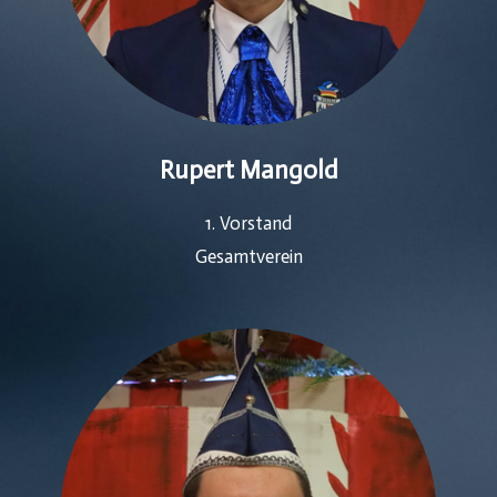
Rupert Mangold
1. Vorstand
Gesamtverein